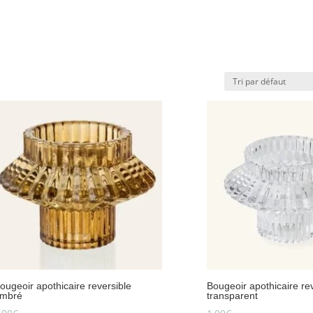
ougeoir apothicaire reversible
Bougeoir apothicaire re
mbré
transparent