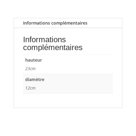
Informations complémentaires
Informations
complémentaires
hauteur
23cm
diamètre
12cm