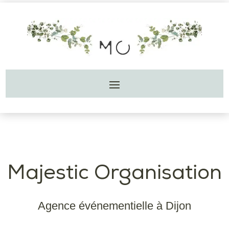
Majestic Organisation
Agence événementielle à Dijon