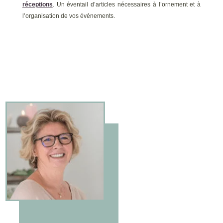
réceptions
. Un éventail d’articles nécessaires à l’ornement et à
l’organisation de vos événements.