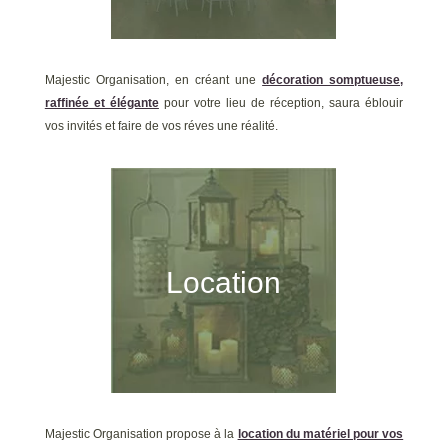
Majestic Organisation, en créant une
décoration somptueuse,
raffinée et élégante
pour votre lieu de réception, saura éblouir
vos invités et faire de vos réves une réalité.
Location
Majestic Organisation propose à la
location du matériel pour vos