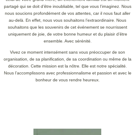
partagé qui se doit d’être inoubliable, tel que vous l’imaginez. Nous
nous soucions profondément de vos attentes, car il nous faut aller
au-delà. En effet, nous vous souhaitons l’extraordinaire. Nous
souhaitons que les souvenirs de cet événement se nourrissent
uniquement de joie, de votre bonne humeur et du plaisir d’être
ensemble. Avec sérénité.
Vivez ce moment intensément sans vous préoccuper de son
organisation, de sa planification, de sa coordination ou même de la
décoration. Cette mission est la nôtre. Elle est notre spécialité.
Nous l’accomplissons avec professionnalisme et passion et avec le
bonheur de vous rendre heureux.