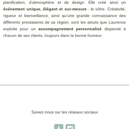
planification, d’atmosphère et de design. Elle créé ainsi un
événement unique, élégant et sur-mesure
: le vôtre. Créativité,
rigueur et bienveillance, ainsi qu’une grande connaissance des
différents prestataires de sa région, sont les atouts que Laurence
exploite pour un
accompagnement personnalisé
dispensé à
chacun de ses clients, toujours dans la bonne humeur.
Suivez-nous sur les réseaux sociaux