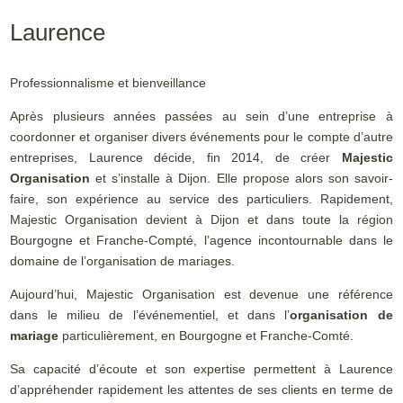
Laurence
Professionnalisme et bienveillance
Après plusieurs années passées au sein d’une entreprise à
coordonner et organiser divers événements pour le compte d’autre
entreprises, Laurence décide, fin 2014, de créer
Majestic
Organisation
et s’installe à Dijon. Elle propose alors son savoir-
faire, son expérience au service des particuliers. Rapidement,
Majestic Organisation devient à Dijon et dans toute la région
Bourgogne et Franche-Compté, l’agence incontournable dans le
domaine de l’organisation de mariages.
Aujourd’hui, Majestic Organisation est devenue une référence
dans le milieu de l’événementiel, et dans l’
organisation de
mariage
particulièrement, en Bourgogne et Franche-Comté.
Sa capacité d’écoute et son expertise permettent à Laurence
d’appréhender rapidement les attentes de ses clients en terme de