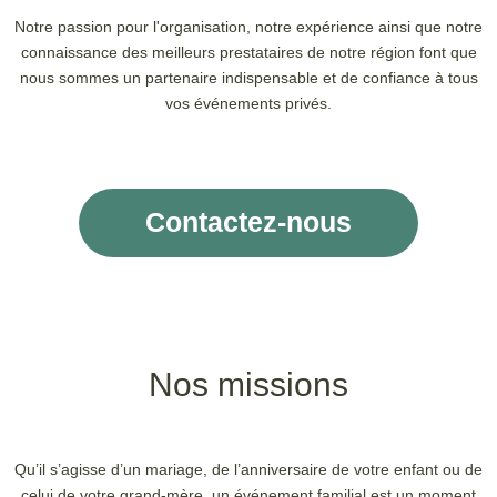
Notre passion pour l'organisation, notre expérience ainsi que notre
connaissance des meilleurs prestataires de notre région font que
nous sommes un partenaire indispensable et de confiance à tous
vos événements privés.
Contactez-nous
Nos missions
Qu’il s’agisse d’un mariage, de l’anniversaire de votre enfant ou de
celui de votre grand-mère, un événement familial est un moment