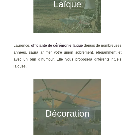
Laïque
Laurence,
officiante de cérémonie laïque
depuis de nombreuses
années, saura animer votre union sobrement, élégamment et
avec un brin d’humour. Elle vous proposera différents rituels
laïques.
Décoration