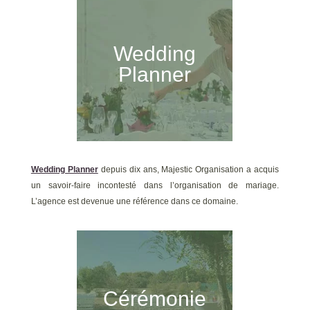
Wedding
Planner
Wedding Planner
depuis dix ans, Majestic Organisation a acquis
un savoir-faire incontesté dans l’organisation de mariage.
L’agence est devenue une référence dans ce domaine.
Cérémonie