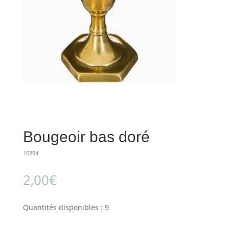
Bougeoir bas doré
16294
2,00
€
Quantités disponibles : 9