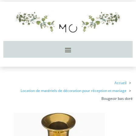
Accueil
Location de matériels de décoration pour réception et mariage
Bougeoir bas doré