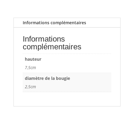
Informations complémentaires
Informations
complémentaires
hauteur
7,5cm
diamètre de la bougie
2,5cm