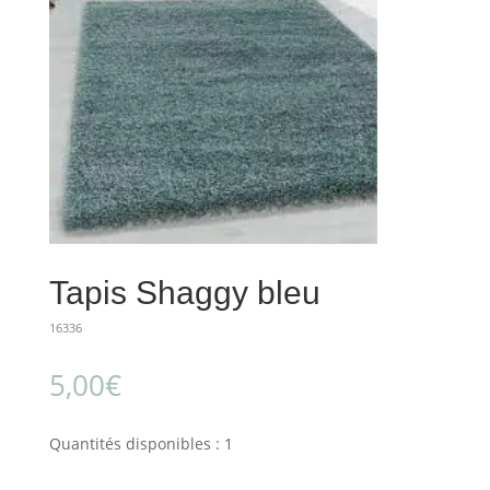
Tapis Shaggy bleu
16336
5,00
€
Quantités disponibles : 1