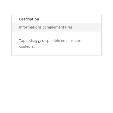
Description
Informations complémentaires
Tapis shaggy disponible en plusieurs
couleurs.