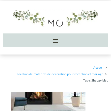
Accueil
Location de matériels de décoration pour réception et mariage
Tapis Shaggy bleu