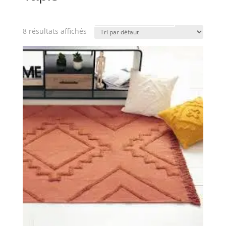
Download Category Catalog
8 résultats affichés