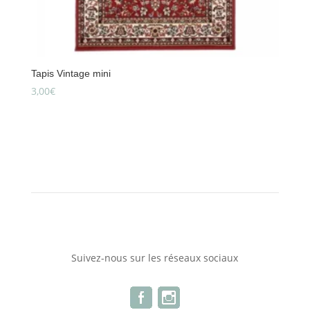
Tapis Vintage mini
3,00
€
Suivez-nous sur les réseaux sociaux