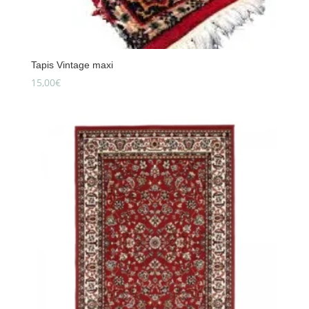
Tapis Vintage maxi
15,00
€