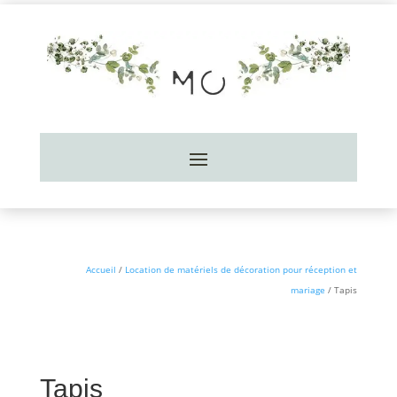
Accueil
/
Location de matériels de décoration pour réception et
mariage
/ Tapis
Tapis