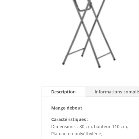
Description
Informations compl
Mange debout
Caractéristiques :
Dimensions : 80 cm, hauteur 110 cm,
Plateau en polyéthylène,