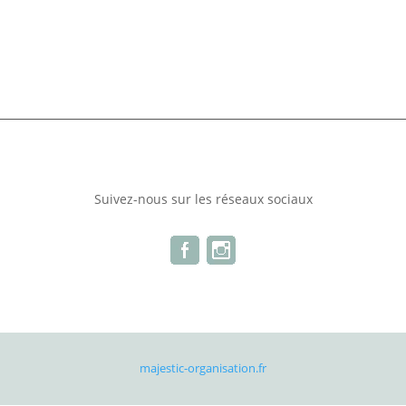
Suivez-nous sur les réseaux sociaux
majestic-organisation.fr