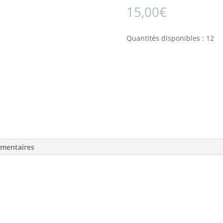
15,00
€
Quantités disponibles : 12
émentaires