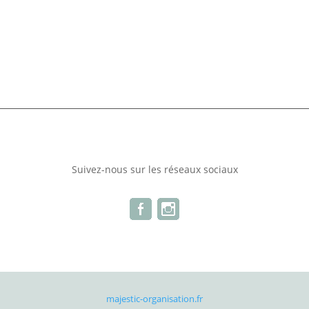
Suivez-nous sur les réseaux sociaux
majestic-organisation.fr