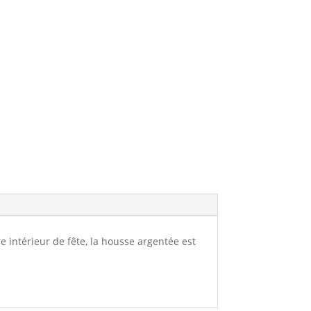
e intérieur de fête, la housse argentée est