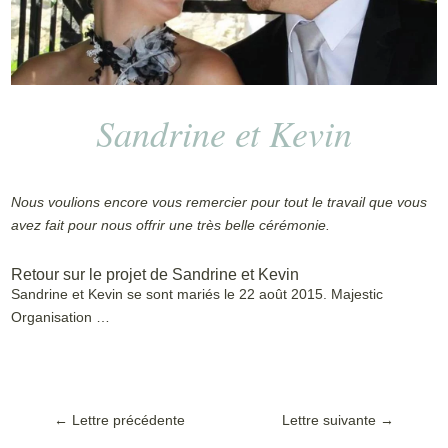
Sandrine et Kevin
Nous voulions encore vous remercier pour tout le travail que vous
avez fait pour nous offrir une très belle cérémonie.
Retour sur le projet de Sandrine et Kevin
Sandrine et Kevin se sont mariés le 22 août 2015. Majestic
Organisation …
←
Lettre précédente
Lettre suivante
→