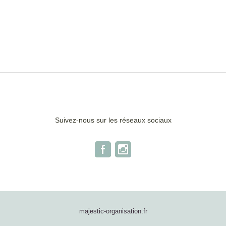
Suivez-nous sur les réseaux sociaux
majestic-organisation.fr