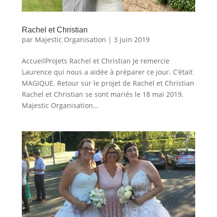
Rachel et Christian
par
Majestic Organisation
|
3 juin 2019
AccueilProjets Rachel et Christian Je remercie
Laurence qui nous a aidée à préparer ce jour. C’était
MAGIQUE. Retour sur le projet de Rachel et Christian
Rachel et Christian se sont mariés le 18 mai 2019.
Majestic Organisation...