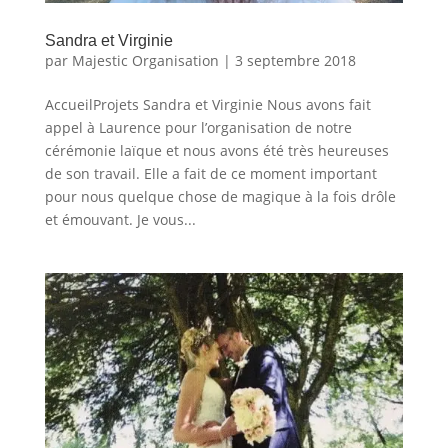
Sandra et Virginie
par
Majestic Organisation
|
3 septembre 2018
AccueilProjets Sandra et Virginie Nous avons fait
appel à Laurence pour l’organisation de notre
cérémonie laïque et nous avons été très heureuses
de son travail. Elle a fait de ce moment important
pour nous quelque chose de magique à la fois drôle
et émouvant. Je vous...