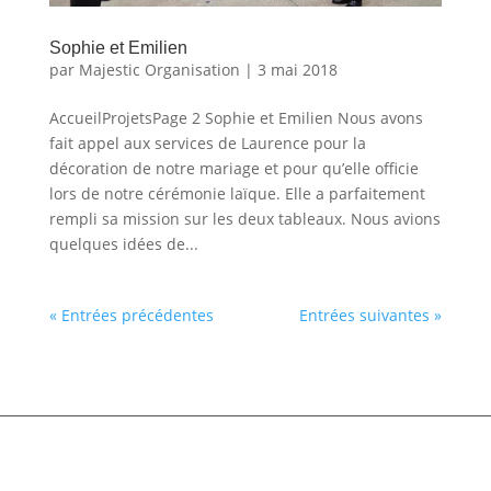
Sophie et Emilien
par
Majestic Organisation
|
3 mai 2018
AccueilProjetsPage 2 Sophie et Emilien Nous avons
fait appel aux services de Laurence pour la
décoration de notre mariage et pour qu’elle officie
lors de notre cérémonie laïque. Elle a parfaitement
rempli sa mission sur les deux tableaux. Nous avions
quelques idées de...
« Entrées précédentes
Entrées suivantes »