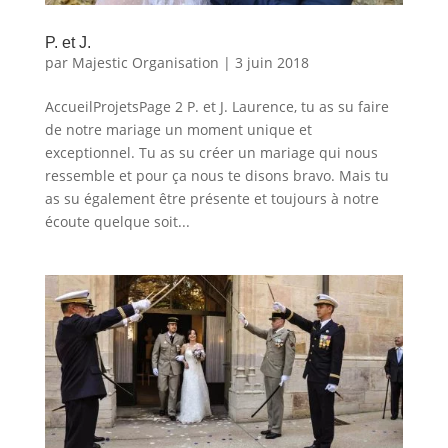
P. et J.
par
Majestic Organisation
|
3 juin 2018
AccueilProjetsPage 2 P. et J. Laurence, tu as su faire
de notre mariage un moment unique et
exceptionnel. Tu as su créer un mariage qui nous
ressemble et pour ça nous te disons bravo. Mais tu
as su également être présente et toujours à notre
écoute quelque soit...