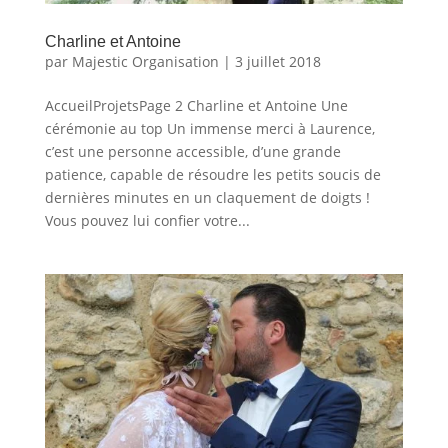
Charline et Antoine
par
Majestic Organisation
|
3 juillet 2018
AccueilProjetsPage 2 Charline et Antoine Une
cérémonie au top Un immense merci à Laurence,
c’est une personne accessible, d’une grande
patience, capable de résoudre les petits soucis de
dernières minutes en un claquement de doigts !
Vous pouvez lui confier votre...