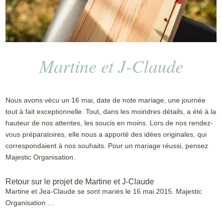
Martine et J-Claude
Nous avons vécu un 16 mai, date de note mariage, une journée
tout à fait exceptionnelle. Tout, dans les moindres détails, a été à la
hauteur de nos attentes, les soucis en moins. Lors de nos rendez-
vous préparatoires, elle nous a apporté des idées originales, qui
correspondaient à nos souhaits. Pour un mariage réussi, pensez
Majestic Organisation.
Retour sur le projet de Martine et J-Claude
Martine et Jea-Claude se sont mariés le 16 mai 2015. Majestic
Organisation …