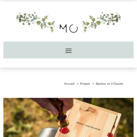
Accueil
Projets
Martine et J-Claude