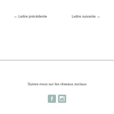
←
Lettre précédente
Lettre suivante
→
Suivez-nous sur les réseaux sociaux