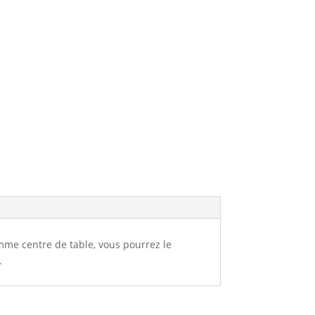
omme centre de table, vous pourrez le
.