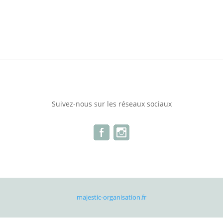
Suivez-nous sur les réseaux sociaux
majestic-organisation.fr