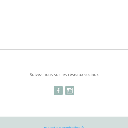
Suivez-nous sur les réseaux sociaux
majestic-organisation.fr