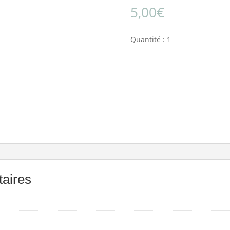
5,00
€
Quantité : 1
aires