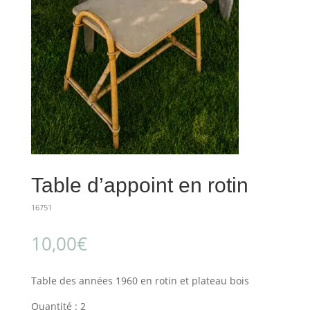
Table d’appoint en rotin
16751
10,00
€
Table des années 1960 en rotin et plateau bois
Quantité : 2