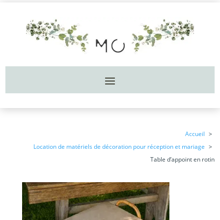
Accueil
Location de matériels de décoration pour réception et mariage
Table d’appoint en rotin