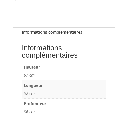
Informations complémentaires
Informations
complémentaires
Hauteur
67 cm
Longueur
52 cm
Profondeur
36 cm