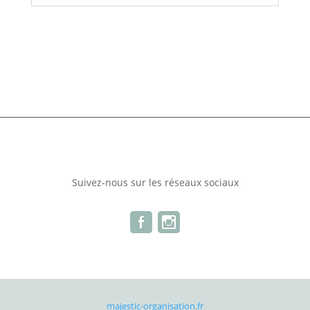
Suivez-nous sur les réseaux sociaux
majestic-organisation.fr