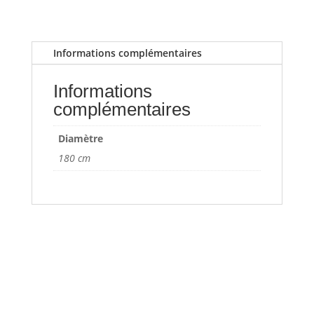
Informations complémentaires
Informations
complémentaires
Diamètre
180 cm