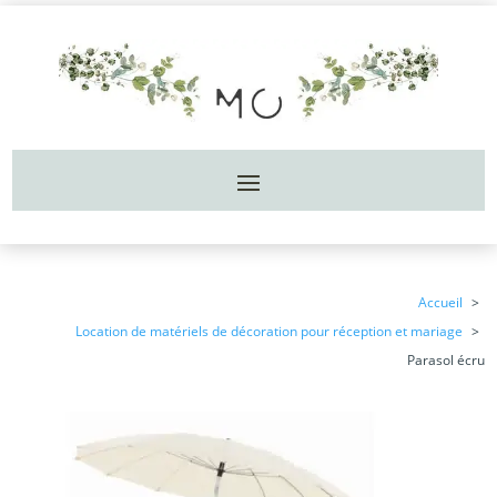
Accueil
Location de matériels de décoration pour réception et mariage
Parasol écru