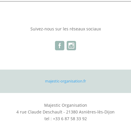
Suivez-nous sur les réseaux sociaux
majestic-organisation.fr
Majestic Organisation
4 rue Claude Deschault - 21380 Asnières-lès-Dijon
tel : +33 6 87 58 33 92