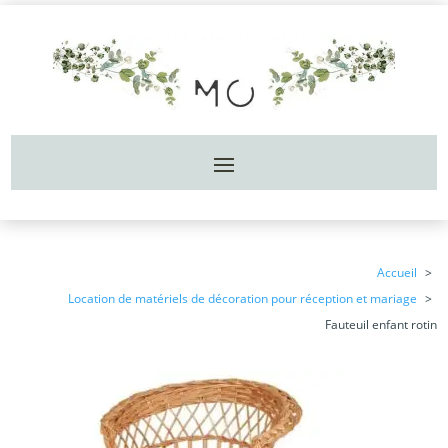
Accueil
Location de matériels de décoration pour réception et mariage
Fauteuil enfant rotin