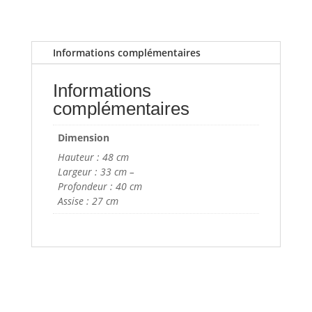
Informations complémentaires
Informations
complémentaires
Dimension
Hauteur : 48 cm
Largeur : 33 cm –
Profondeur : 40 cm
Assise : 27 cm