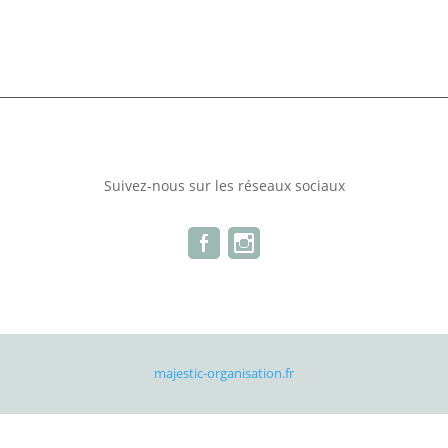
Suivez-nous sur les réseaux sociaux
majestic-organisation.fr