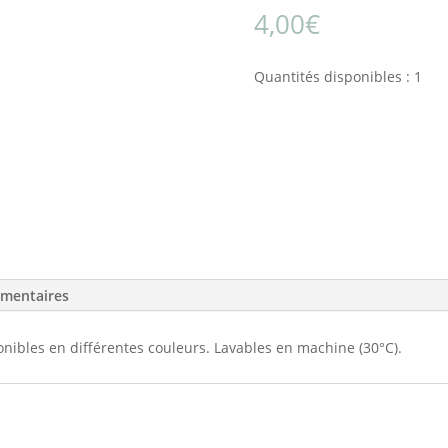
4,00
€
Quantités disponibles : 1
émentaires
nibles en différentes couleurs. Lavables en machine (30°C).