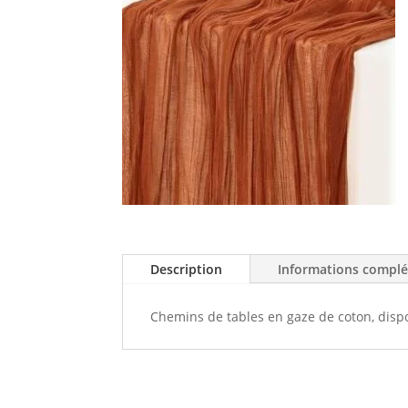
Description
Informations compl
Chemins de tables en gaze de coton, dispo