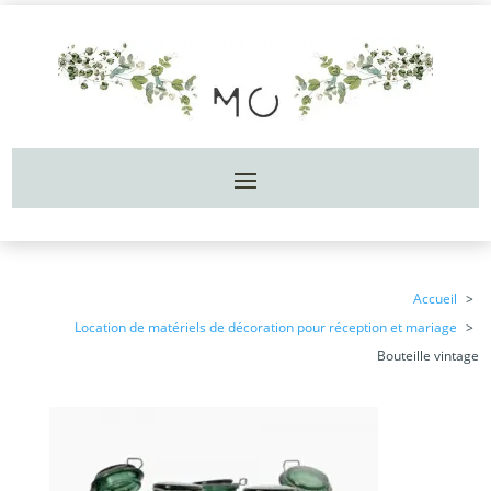
Accueil
Location de matériels de décoration pour réception et mariage
Bouteille vintage