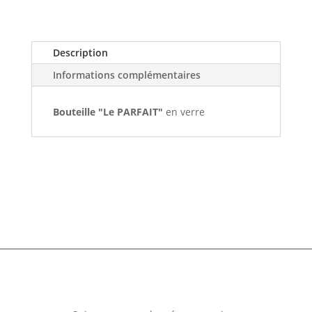
Description
Informations complémentaires
Bouteille "Le PARFAIT"
en verre