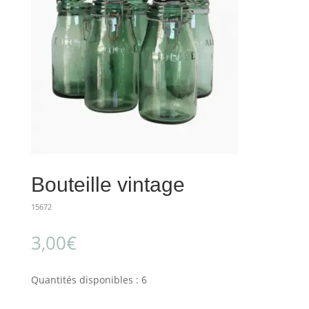
Bouteille vintage
15672
3,00
€
Quantités disponibles : 6