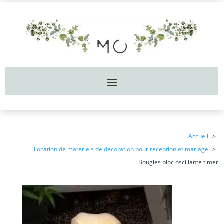
Accueil
Location de matériels de décoration pour réception et mariage
Bougies bloc oscillante timer