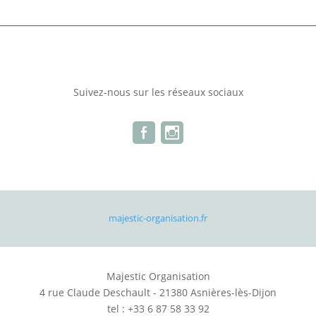
Suivez-nous sur les réseaux sociaux
majestic-organisation.fr
Majestic Organisation
4 rue Claude Deschault - 21380 Asnières-lès-Dijon
tel : +33 6 87 58 33 92