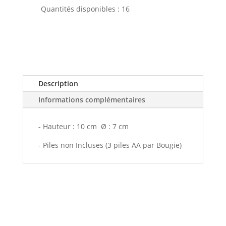
Quantités disponibles : 16
Description
Informations complémentaires
- Hauteur : 10 cm Ø : 7 cm
- Piles non Incluses (3 piles AA par Bougie)