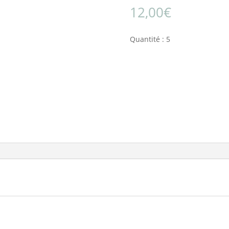
12,00
€
Quantité : 5