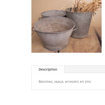
Description
Bassines, seaux, arrosoirs en zinc