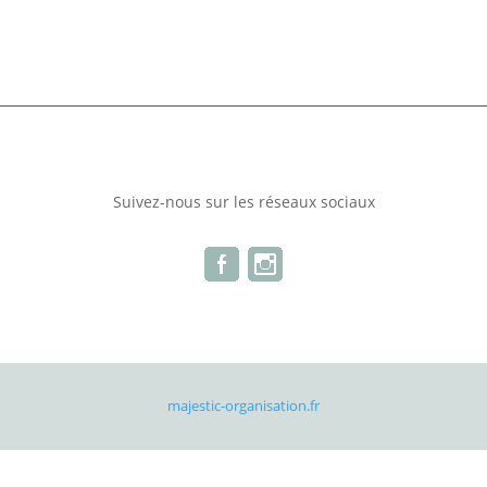
Suivez-nous sur les réseaux sociaux
majestic-organisation.fr